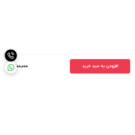
افزودن به سبد خرید
1,300,000
برگشت به بالا