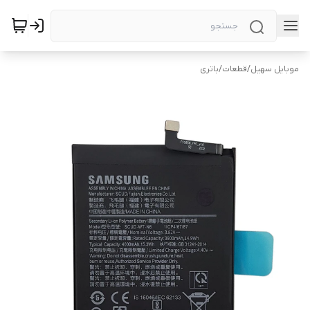
موبایل سهیل
/
قطعات
/
باتری