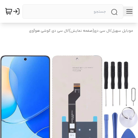
موبایل سهیل
/
ال سی دی(صفحه نمایش)
/
ال سی دی گوشی هوآوی