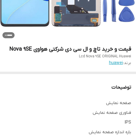
قیمت و خرید تاچ و ال سی دی شرکتی هواوی Nova 9SE
Lcd Nova 9SE ORIGINAL Huawei
برند:
huawei
توضیحات
صفحه نمایش
فناوری صفحه‌ نمایش
IPS
بازه‌ اندازه صفحه نمایش