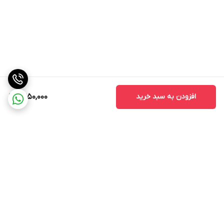
افزودن به سبد خرید
2,950,000
برگشت به بالا