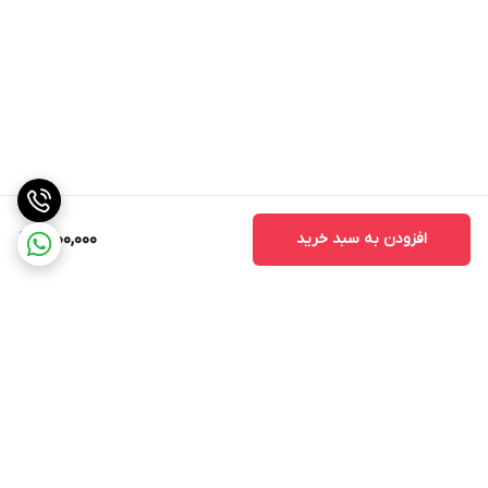
افزودن به سبد خرید
1,200,000
برگشت به بالا