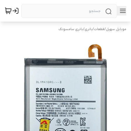
موبایل سهیل
/
قطعات
/
باتری
/
باتری سامسونگ