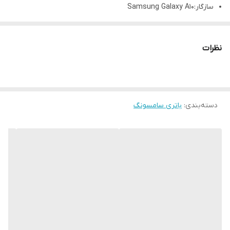
سازگار:Samsung Galaxy A10
نظرات
دسته‌بندی
:
باتری سامسونگ