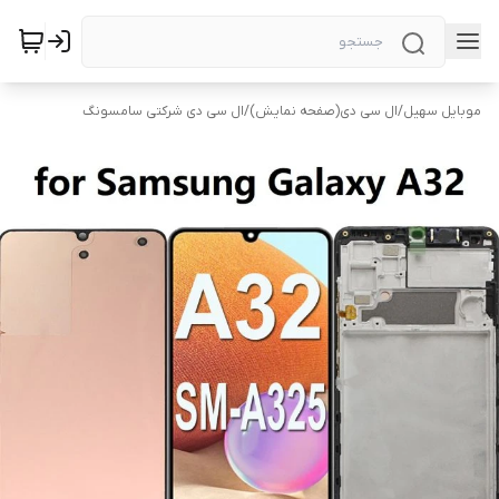
موبایل سهیل
/
ال سی دی(صفحه نمایش)
/
ال سی دی شرکتی سامسونگ