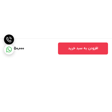
افزودن به سبد خرید
9,850,000
برگشت به بالا