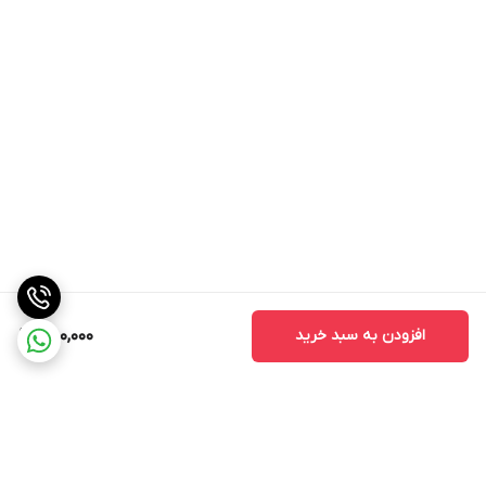
افزودن به سبد خرید
850,000