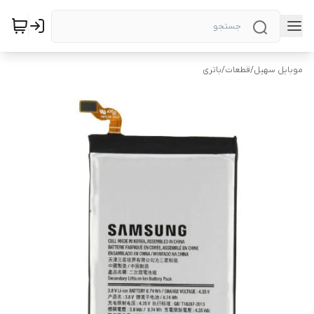
موبایل سهیل
/
قطعات
/
باتری