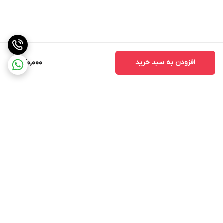
افزودن به سبد خرید
770,000
برگشت به بالا