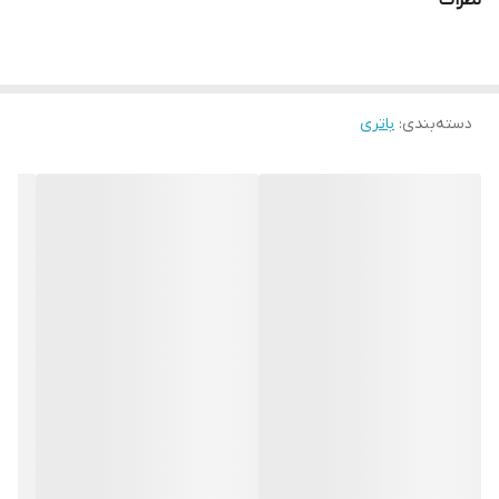
نظرات
دسته‌بندی
:
باتری