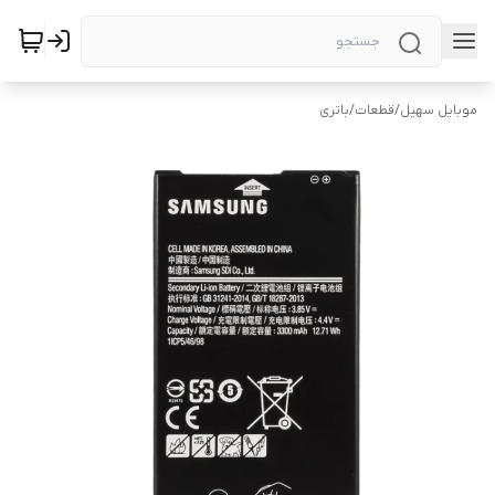
موبایل سهیل
/
قطعات
/
باتری