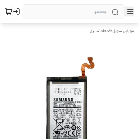
موبایل سهیل
/
قطعات
/
باتری