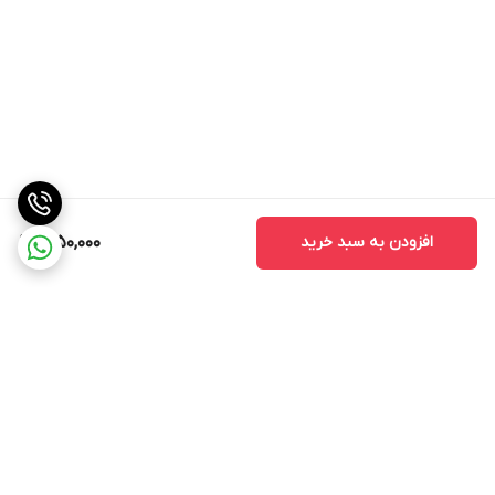
افزودن به سبد خرید
1,050,000
برگشت به بالا