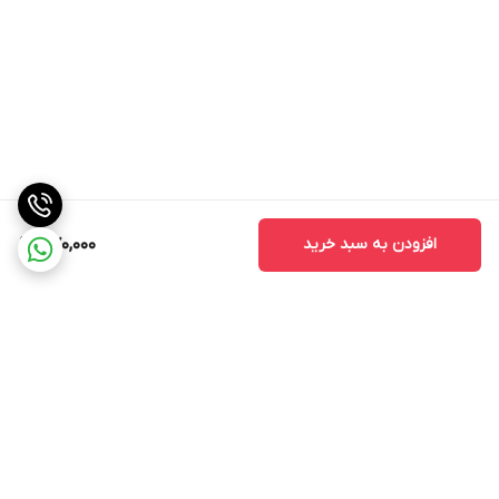
افزودن به سبد خرید
570,000
برگشت به بالا