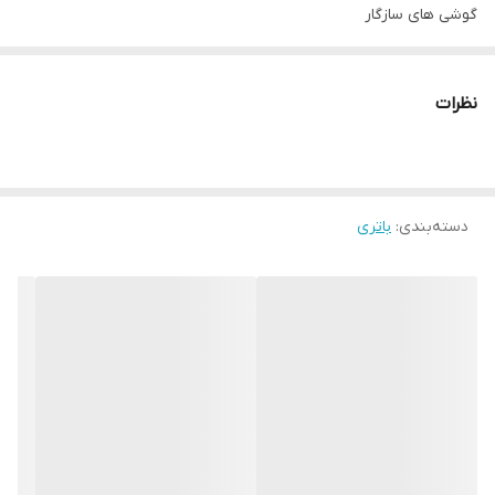
گوشی های سازگار
Samsung Galaxy S۵
مناسب برای گوشی‌های برند
نظرات
Samsung
دسته‌بندی
:
باتری