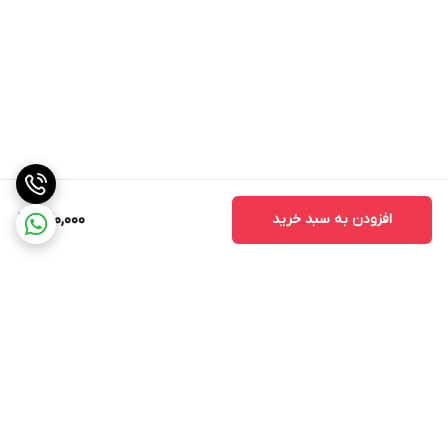
افزودن به سبد خرید
390,000
برگشت به بالا