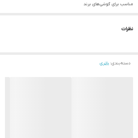
مناسب برای گوشی‌های برند
Samsung
نظرات
دسته‌بندی
:
باتری