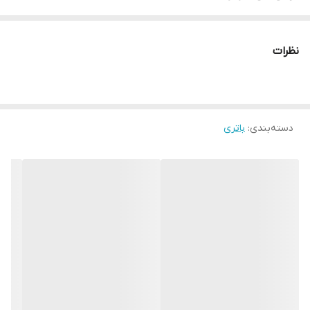
Samsung Galaxy S۳ Mini
مناسب برای گوشی‌های برند
نظرات
Samsung
دسته‌بندی
:
باتری