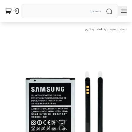
موبایل سهیل
/
قطعات
/
باتری