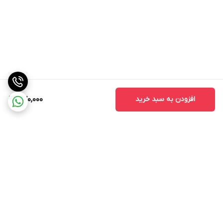
افزودن به سبد خرید
470,000
برگشت به بالا