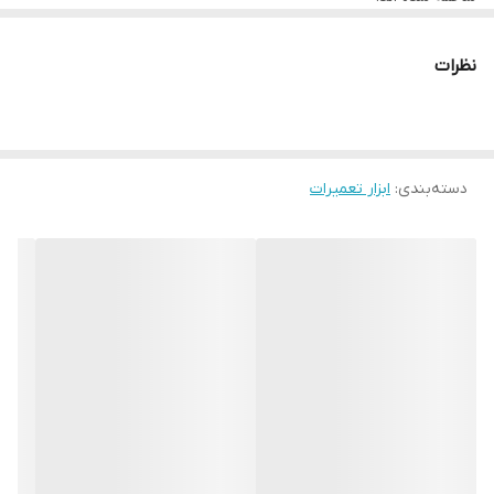
نظرات
دسته‌بندی
:
ابزار تعمیرات