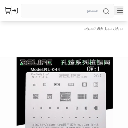
موبایل سهیل
/
ابزار تعمیرات