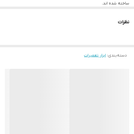
ساخته شده اند.
نظرات
دسته‌بندی
:
ابزار تعمیرات