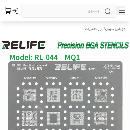
موبایل سهیل
/
ابزار تعمیرات