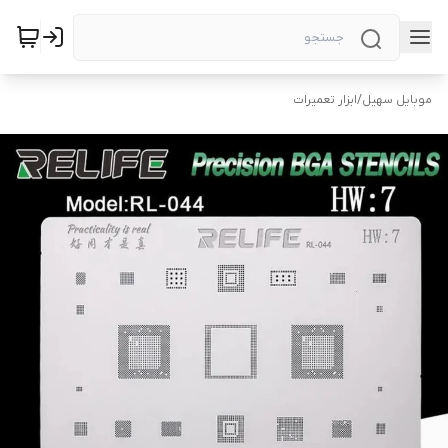
موبایل سهیل
/
ابزار تعمیرات