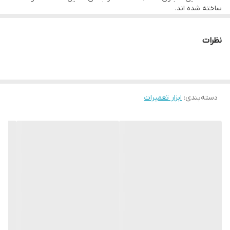
ساخته شده اند.
نظرات
دسته‌بندی
:
ابزار تعمیرات