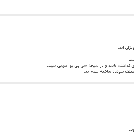
ست
نداشته باشد و در نتیجه سی پی یو آسیبی نبیند.
ید.