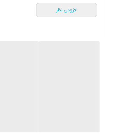
افزودن نظر