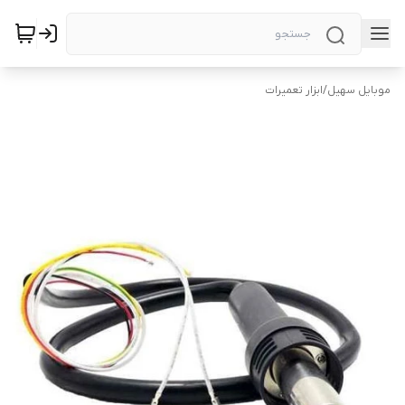
موبایل سهیل
/
ابزار تعمیرات