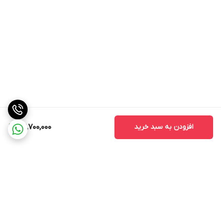
افزودن به سبد خرید
39,700,000
برگشت به بالا