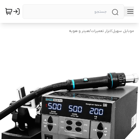
موبایل سهیل
/
ابزار تعمیرات
/
هیتر و هویه