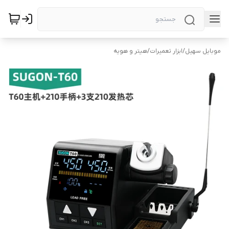
موبایل سهیل
/
ابزار تعمیرات
/
هیتر و هویه