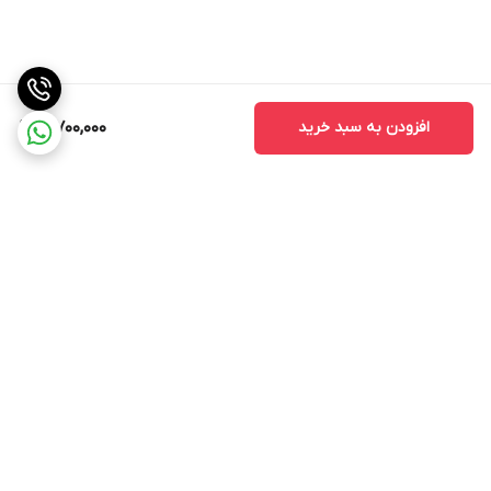
افزودن به سبد خرید
3,700,000
برگشت به بالا