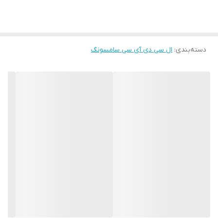
دسته‌بندی
:
ال سی دی آی سی سامسونگ