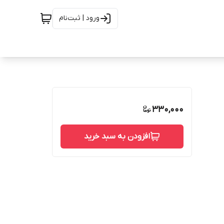
ورود | ثبت‌نام
330,000
افزودن به سبد خرید