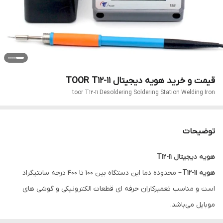
قیمت و خرید هویه دیجیتال TOOR T12-11
toor T12-11 Desoldering Soldering Station Welding Iron
توضیحات
هویه دیجیتال T12-11
هویه T12-11
– محدوده دما این دستگاه بین ۱۰۰ تا ۴۰۰ درجه سانتیگراد
است و مناسب تعمیرکاران حرفه ای قطعات الکترونیکی و گوشی های
موبایل می‌باشد.
مدت زمان گرمای کامل این هویه بسیار کم بوده و در مدت زمان ۳ ثانیه