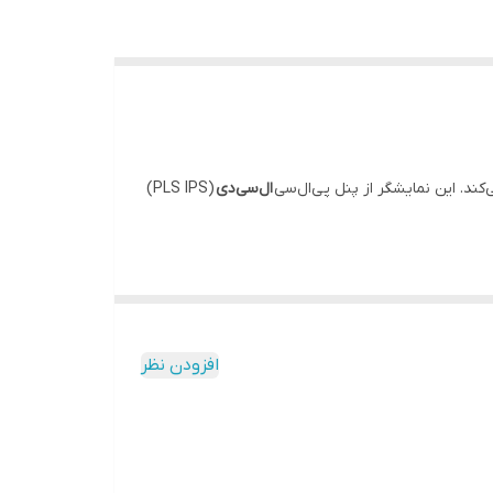
ال‌سی‌دی
(PLS IPS)
افزودن نظر