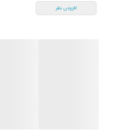
افزودن نظر