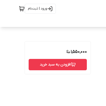
ورود | ثبت‌نام
1,550,000
افزودن به سبد خرید