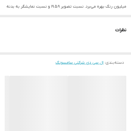
میلیون رنگ بهره می‌برد. نسبت تصویر 19.5:9 و نسبت نمایشگر به بدنه
~80.4 درصد در نظر گرفته شده است.
نظرات
دسته‌بندی
:
ال سی دی شرکتی سامسونگ