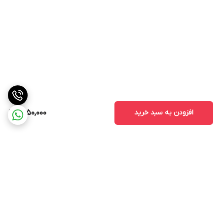
افزودن به سبد خرید
1,550,000
برگشت به بالا