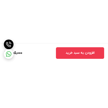
افزودن به سبد خرید
1,605,000
برگشت به بالا