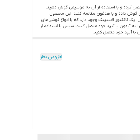
ع هدفون‌های مجهز به کانکتور 3.5 میلی‌متری را به آیفون خود متصل کرده و با استفاده از آن به موسیقی گوش دهید.
یتنینگ آن به موسیقی گوش داده و با هدفون مکالمه کنید. این محصول
یک کانکتور لایتنینگ وجود دارد که با انواع گوشی‌های
ا به آیفون یا آیپد خود متصل کنید. سپس با استفاده از
افزودن نظر