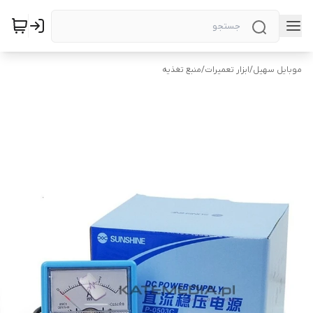
موبایل سهیل
/
ابزار تعمیرات
/
منبع تغذیه