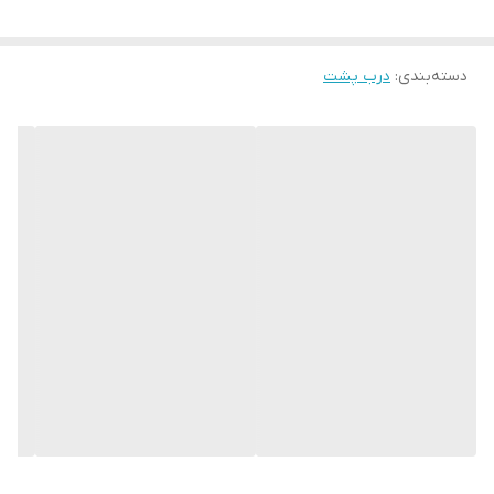
دسته‌بندی
:
درب پشت