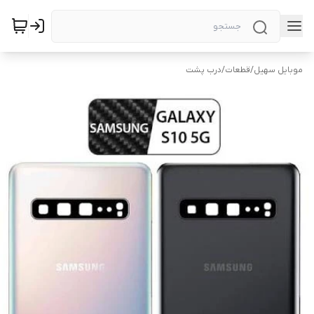
موبایل سهیل
/
قطعات
/
درب پشت