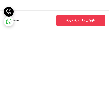
افزودن به سبد خرید
280,000
برگشت به بالا
ارسال ویژه
پشتیبانی ۲۴ ساعته