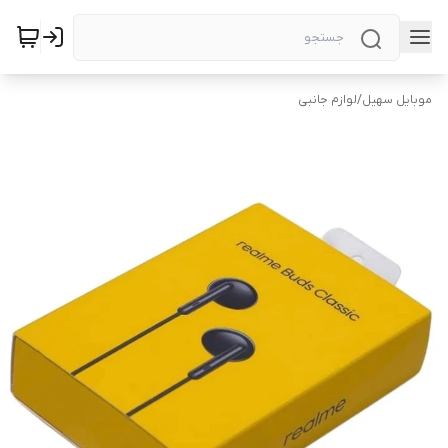
موبایل سهیل
/
لوازم جانبی