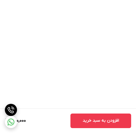
افزودن به سبد خرید
300,000