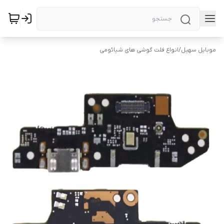
موبایل سهیل
/
انواع فلت گوشی های شیائومی