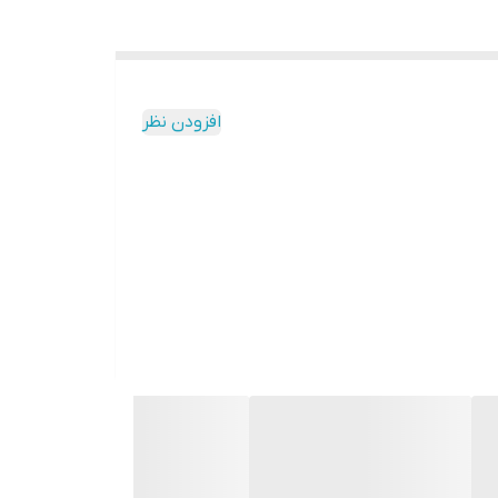
افزودن نظر