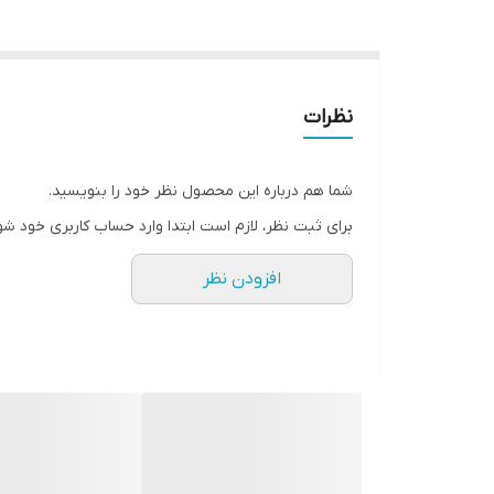
نظرات
شما هم درباره این محصول نظر خود را بنویسید.
برای ثبت نظر، لازم است ابتدا وارد حساب کاربری خود شو
افزودن نظر