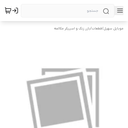
موبایل سهیل
/
قطعات
/
بازر زنگ و اسپیکر مکالمه