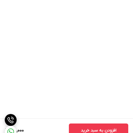
افزودن به سبد خرید
180,000