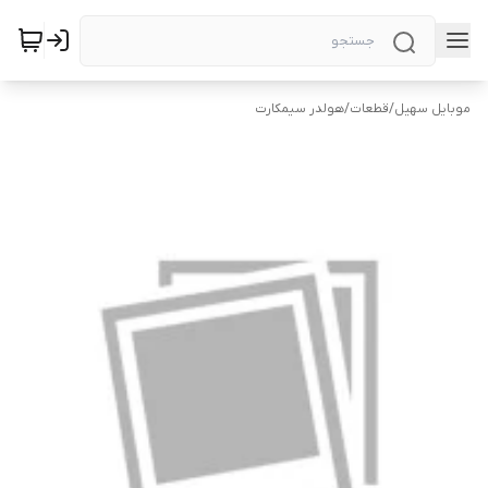
موبایل سهیل
/
قطعات
/
هولدر سیمکارت