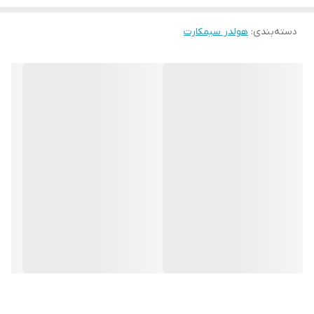
دسته‌بندی
:
هولدر سیمکارت