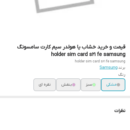
قیمت و خرید خشاب یا هولدر سیم کارت سامسونگ
holder sim card s21 fe samsung
holder sim card s21 fe samsung
برند:
Samsung
رنگ
مشکی
سبز
بنفش
نقره ای
نظرات