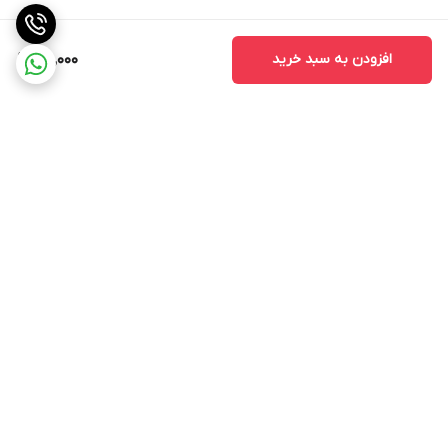
افزودن به سبد خرید
65,000
برگشت به بالا
ارسال ویژه
پشتیبانی ۲۴ ساعته