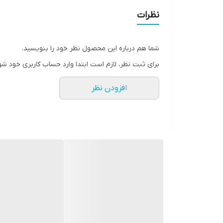
نظرات
شما هم درباره این محصول نظر خود را بنویسید.
برای ثبت نظر، لازم است ابتدا وارد حساب کاربری خود شو
افزودن نظر