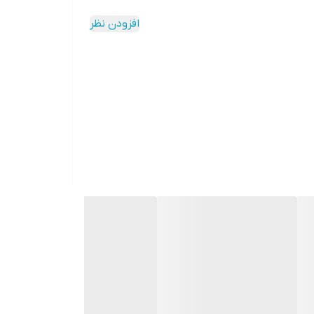
افزودن نظر