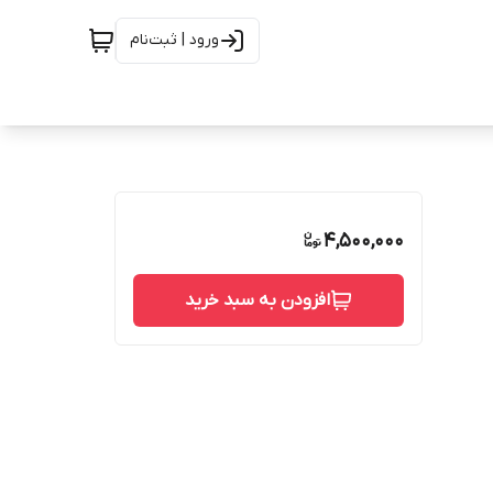
ورود | ثبت‌نام
4,500,000
افزودن به سبد خرید