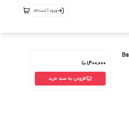
ورود | ثبت‌نام
1,400,000
افزودن به سبد خرید