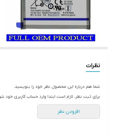
نظرات
شما هم درباره این محصول نظر خود را بنویسید.
برای ثبت نظر، لازم است ابتدا وارد حساب کاربری خود شو
افزودن نظر