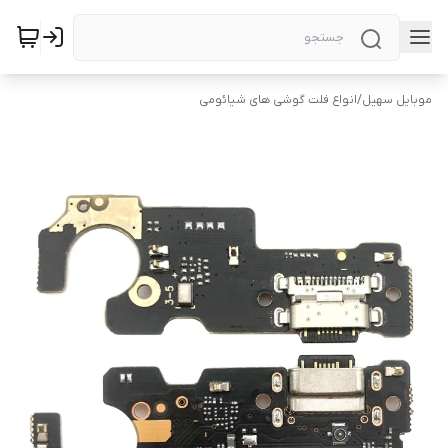
موبایل سهیل
/
انواع فلت گوشی های شیائومی