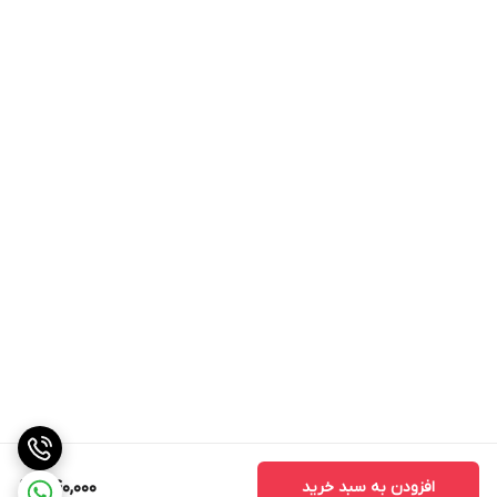
افزودن به سبد خرید
540,000