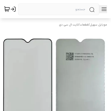
موبایل سهیل
/
قطعات
/
لایت ال سی دی