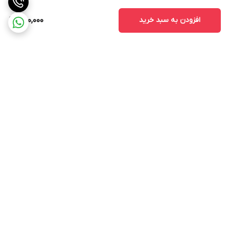
افزودن به سبد خرید
250,000
برگشت به بالا
ارسال ویژه
پشتیبانی ۲۴ ساعته