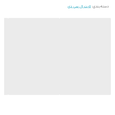
دسته‌بندی
:
لایت ال سی دی