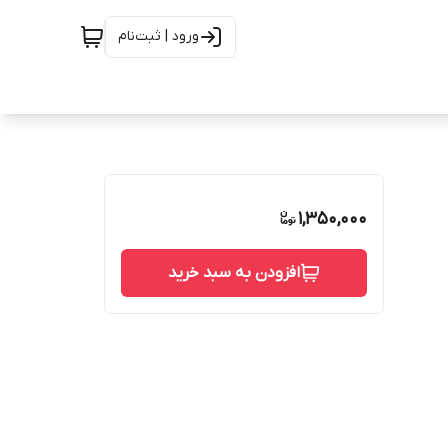
ورود | ثبت‌نام
1,350,000
افزودن به سبد خرید