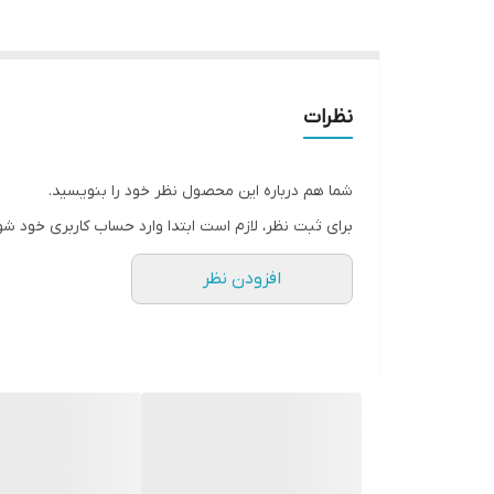
نظرات
شما هم درباره این محصول نظر خود را بنویسید.
برای ثبت نظر، لازم است ابتدا وارد حساب کاربری خود شو
افزودن نظر