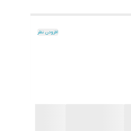
افزودن نظر