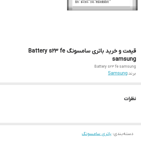
قیمت و خرید باتری سامسونگ Battery s23 fe
samsung
Battery s23 fe samsung
برند:
Samsung
نظرات
دسته‌بندی
:
باتری سامسونگ