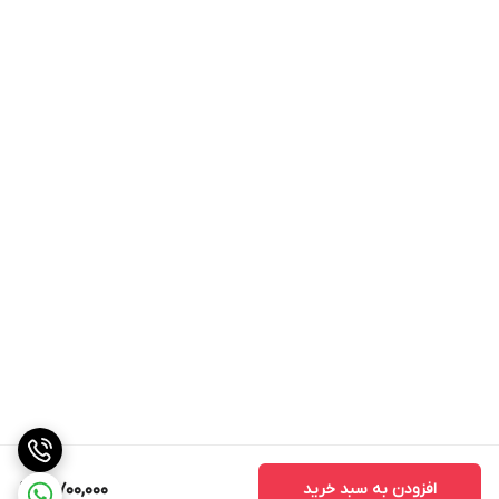
افزودن به سبد خرید
3,700,000