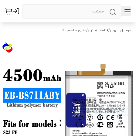
موبایل سهیل
/
قطعات
/
باتری
/
باتری سامسونگ