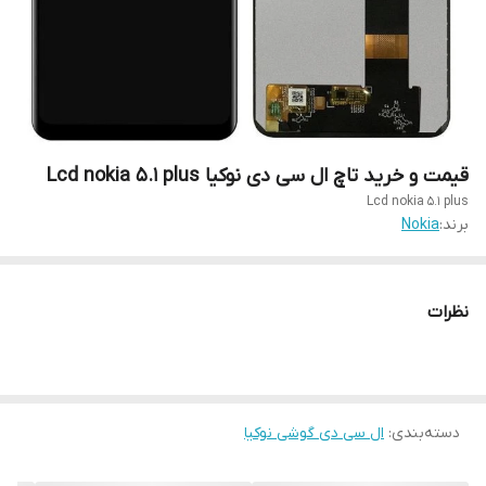
قیمت و خرید تاچ ال سی دی نوکیا Lcd nokia 5.1 plus
Lcd nokia 5.1 plus
برند:
Nokia
نظرات
دسته‌بندی
:
ال سی دی گوشی نوکیا