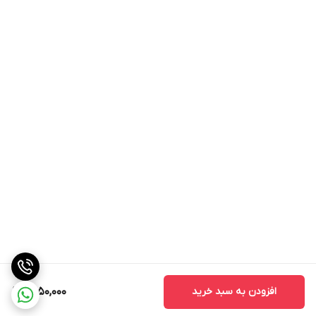
افزودن به سبد خرید
1,550,000