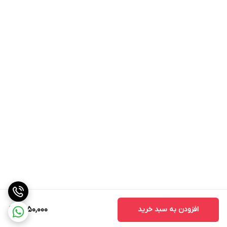
افزودن به سبد خرید
1,450,000