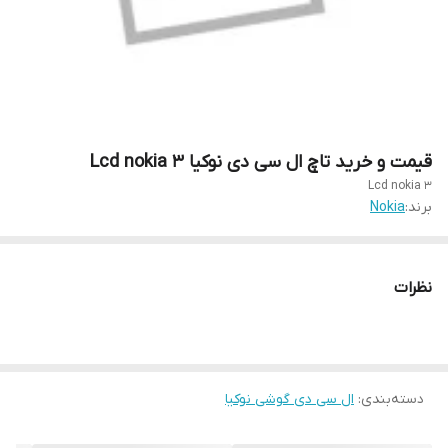
قیمت و خرید تاچ ال سی دی نوکیا Lcd nokia 3
Lcd nokia 3
برند:
Nokia
نظرات
دسته‌بندی
:
ال سی دی گوشی نوکیا