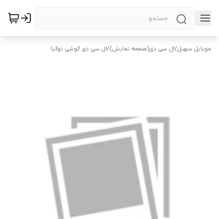
موبایل سهیل
/
ال سی دی(صفحه نمایش)
/
ال سی دی گوشی نوکیا