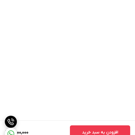
افزودن به سبد خرید
6,800,000