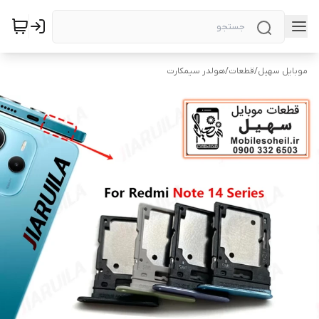
موبایل سهیل
/
قطعات
/
هولدر سیمکارت