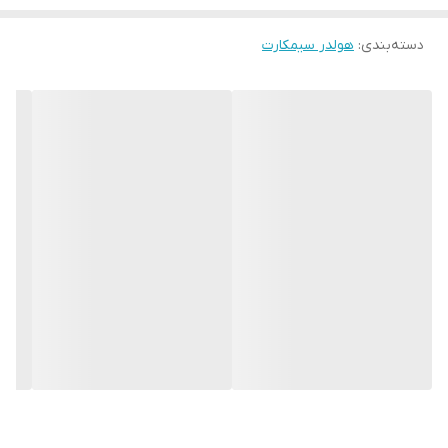
دسته‌بندی
:
هولدر سیمکارت