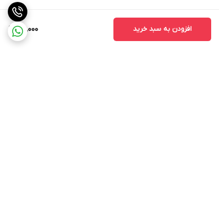
افزودن به سبد خرید
65,000
برگشت به بالا
ارسال ویژه
پشتیبانی ۲۴ ساعته