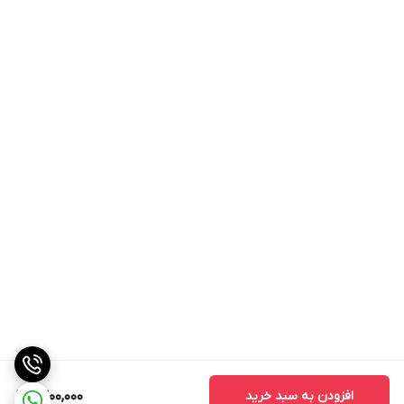
افزودن به سبد خرید
1,300,000