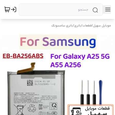
موبایل سهیل
/
قطعات
/
باتری
/
باتری سامسونگ