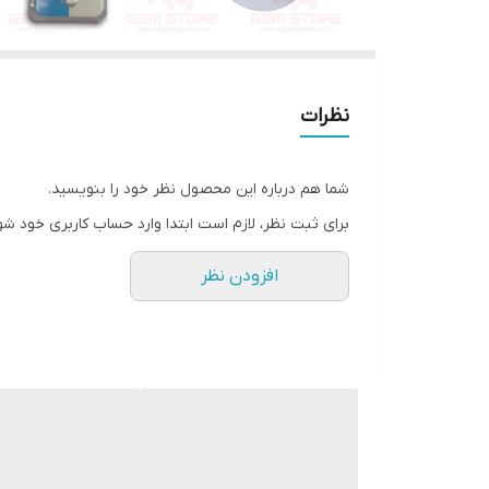
نظرات
شما هم درباره این محصول نظر خود را بنویسید.
برای ثبت نظر، لازم است ابتدا وارد حساب کاربری خود شو
افزودن نظر