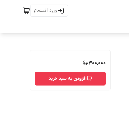
ورود | ثبت‌نام
300,000
افزودن به سبد خرید