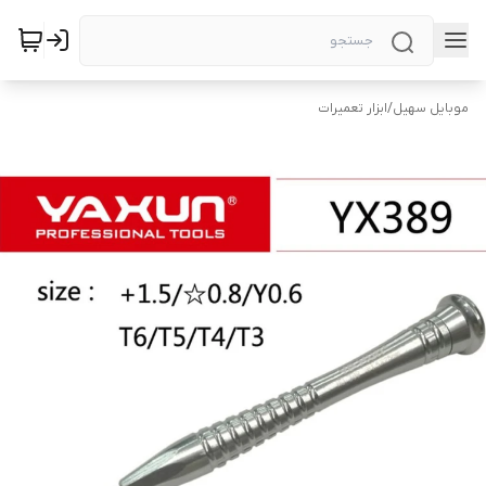
موبایل سهیل
/
ابزار تعمیرات