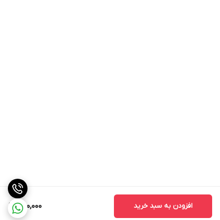
افزودن به سبد خرید
250,000