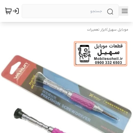
موبایل سهیل
/
ابزار تعمیرات