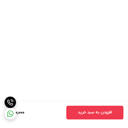
افزودن به سبد خرید
250,000