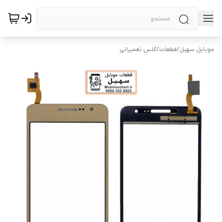
موبایل سهیل
/
قطعات
/
گلس تعمیراتی