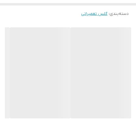
دسته‌بندی
:
گلس تعمیراتی