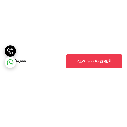
افزودن به سبد خرید
1,950,000
برگشت به بالا