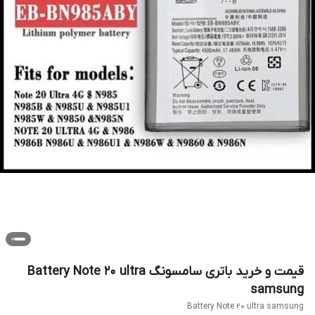
قیمت و خرید باتری سامسونگ Battery Note 20 ultra
samsung
Battery Note 20 ultra samsung