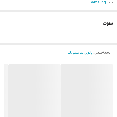
برند:
Samsung
نظرات
دسته‌بندی
:
باتری سامسونگ