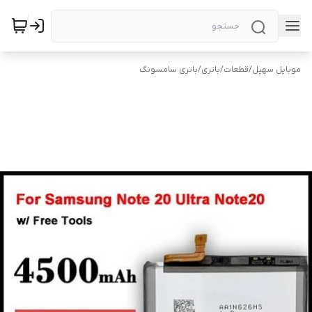
موبایل سهیل
/
قطعات
/
باتری
/
باتری سامسونگ