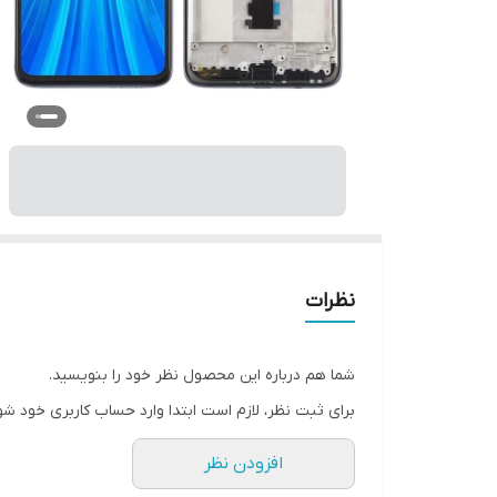
نظرات
شما هم درباره این محصول نظر خود را بنویسید.
برای ثبت نظر، لازم است ابتدا وارد حساب کاربری خود شو
افزودن نظر