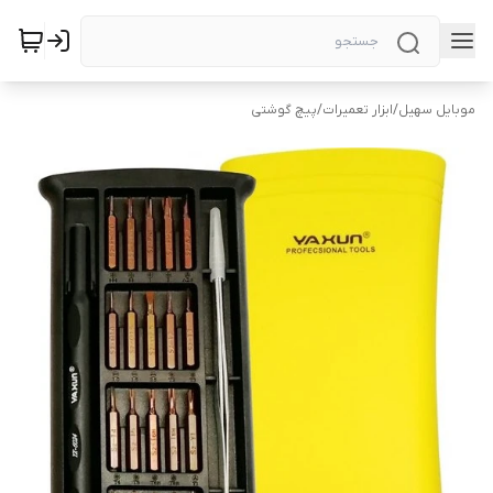
موبایل سهیل
/
ابزار تعمیرات
/
پیچ گوشتی