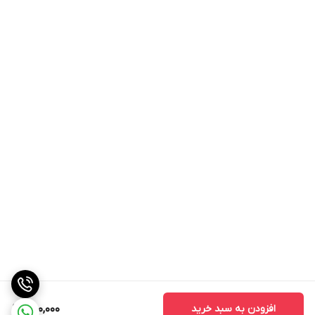
افزودن به سبد خرید
1,100,000